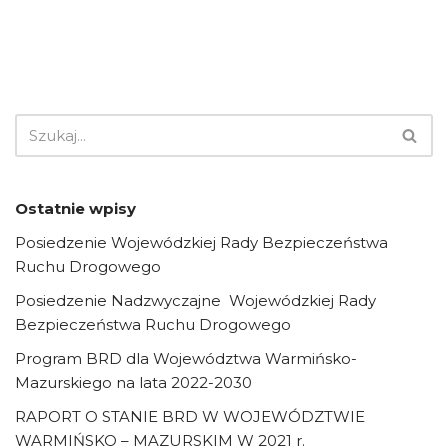
Ostatnie wpisy
Posiedzenie Wojewódzkiej Rady Bezpieczeństwa
Ruchu Drogowego
Posiedzenie Nadzwyczajne Wojewódzkiej Rady
Bezpieczeństwa Ruchu Drogowego
Program BRD dla Województwa Warmińsko-
Mazurskiego na lata 2022-2030
RAPORT O STANIE BRD W WOJEWÓDZTWIE
WARMIŃSKO – MAZURSKIM W 2021 r.