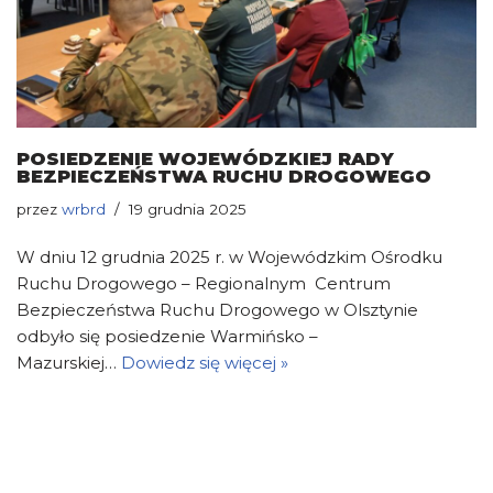
POSIEDZENIE WOJEWÓDZKIEJ RADY
BEZPIECZEŃSTWA RUCHU DROGOWEGO
przez
wrbrd
19 grudnia 2025
W dniu 12 grudnia 2025 r. w Wojewódzkim Ośrodku
Ruchu Drogowego – Regionalnym Centrum
Bezpieczeństwa Ruchu Drogowego w Olsztynie
odbyło się posiedzenie Warmińsko –
Mazurskiej…
Dowiedz się więcej »