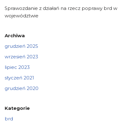
Sprawozdanie z działań na rzecz poprawy brd w
województwie
Archiwa
grudzień 2025
wrzesień 2023
lipiec 2023
styczeń 2021
grudzień 2020
Kategorie
brd