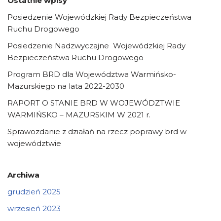
Ostatnie wpisy
Posiedzenie Wojewódzkiej Rady Bezpieczeństwa
Ruchu Drogowego
Posiedzenie Nadzwyczajne Wojewódzkiej Rady
Bezpieczeństwa Ruchu Drogowego
Program BRD dla Województwa Warmińsko-
Mazurskiego na lata 2022-2030
RAPORT O STANIE BRD W WOJEWÓDZTWIE
WARMIŃSKO – MAZURSKIM W 2021 r.
Sprawozdanie z działań na rzecz poprawy brd w
województwie
Archiwa
grudzień 2025
wrzesień 2023