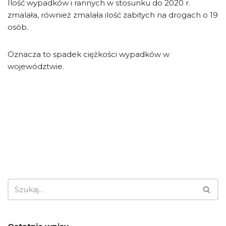
Ilość wypadków i rannych w stosunku do 2020 r.
zmalała, również zmalała ilość zabitych na drogach o 19
osób.
Oznacza to spadek ciężkości wypadków w
województwie.