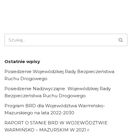
Ostatnie wpisy
Posiedzenie Wojewódzkiej Rady Bezpieczeństwa
Ruchu Drogowego
Posiedzenie Nadzwyczajne Wojewódzkiej Rady
Bezpieczeństwa Ruchu Drogowego
Program BRD dla Województwa Warmińsko-
Mazurskiego na lata 2022-2030
RAPORT O STANIE BRD W WOJEWÓDZTWIE
WARMIŃSKO – MAZURSKIM W 2021 r.