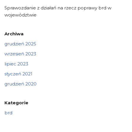
Sprawozdanie z działań na rzecz poprawy brd w
województwie
Archiwa
grudzień 2025
wrzesień 2023
lipiec 2023
styczeń 2021
grudzień 2020
Kategorie
brd