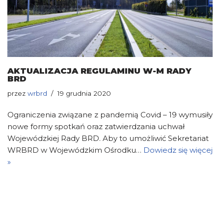
AKTUALIZACJA REGULAMINU W-M RADY
BRD
przez
wrbrd
19 grudnia 2020
Ograniczenia związane z pandemią Covid – 19 wymusiły
nowe formy spotkań oraz zatwierdzania uchwał
Wojewódzkiej Rady BRD. Aby to umożliwić Sekretariat
WRBRD w Wojewódzkim Ośrodku…
Dowiedz się więcej
»