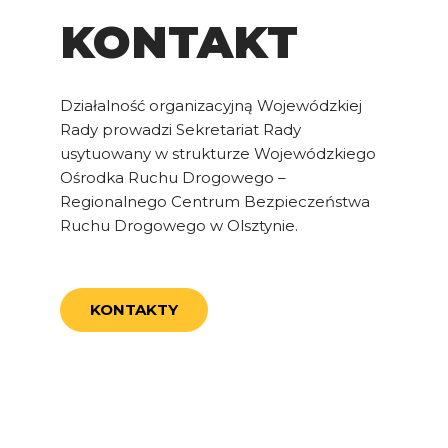
KONTAKT
Działalność organizacyjną Wojewódzkiej
Rady prowadzi Sekretariat Rady
usytuowany w strukturze Wojewódzkiego
Ośrodka Ruchu Drogowego –
Regionalnego Centrum Bezpieczeństwa
Ruchu Drogowego w Olsztynie.
KONTAKTY