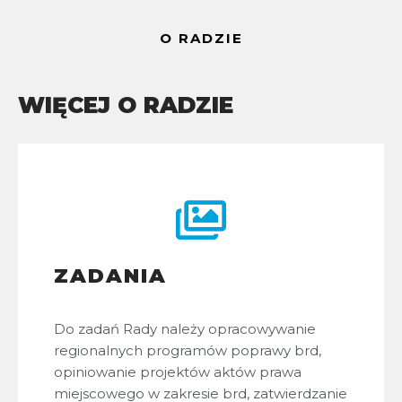
O RADZIE
WIĘCEJ O RADZIE
ZADANIA
Do zadań Rady należy opracowywanie
regionalnych programów poprawy brd,
opiniowanie projektów aktów prawa
miejscowego w zakresie brd, zatwierdzanie