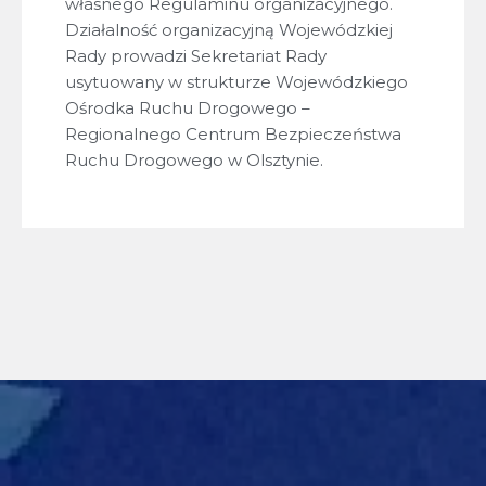
własnego Regulaminu organizacyjnego.
Działalność organizacyjną Wojewódzkiej
Rady prowadzi Sekretariat Rady
usytuowany w strukturze Wojewódzkiego
Ośrodka Ruchu Drogowego –
Regionalnego Centrum Bezpieczeństwa
Ruchu Drogowego w Olsztynie.