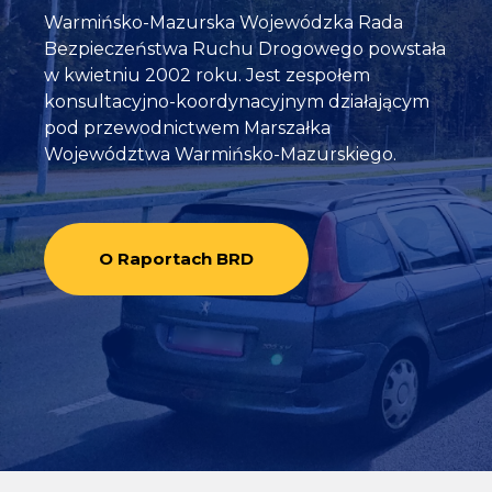
Warmińsko-Mazurska Wojewódzka Rada
Bezpieczeństwa Ruchu Drogowego powstała
w kwietniu 2002 roku. Jest zespołem
konsultacyjno-koordynacyjnym działającym
pod przewodnictwem Marszałka
Województwa Warmińsko-Mazurskiego.
O Raportach BRD