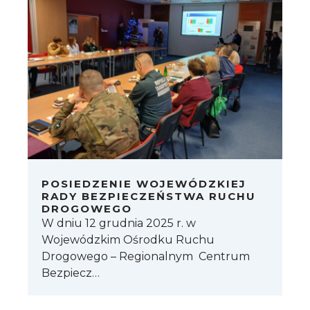
POSIEDZENIE WOJEWÓDZKIEJ
RADY BEZPIECZEŃSTWA RUCHU
DROGOWEGO
W dniu 12 grudnia 2025 r. w
Wojewódzkim Ośrodku Ruchu
Drogowego – Regionalnym Centrum
Bezpiecz…