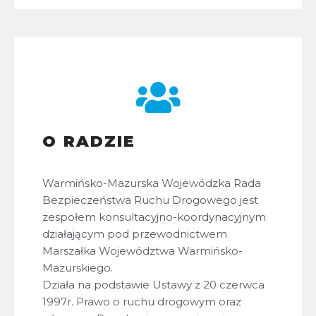
O RADZIE
Warmińsko-Mazurska Wojewódzka Rada
Bezpieczeństwa Ruchu Drogowego jest
zespołem konsultacyjno-koordynacyjnym
działającym pod przewodnictwem
Marszałka Województwa Warmińsko-
Mazurskiego.
Działa na podstawie Ustawy z 20 czerwca
1997r. Prawo o ruchu drogowym oraz