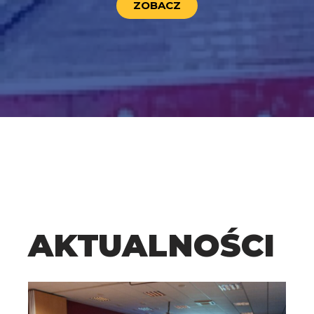
ZOBACZ
AKTUALNOŚCI